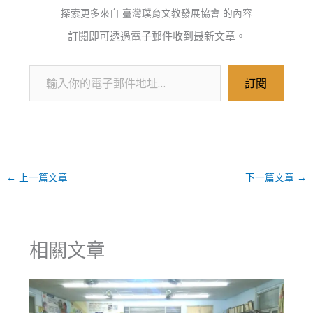
探索更多來自 臺灣璞育文教發展協會 的內容
訂閱即可透過電子郵件收到最新文章。
訂閱
←
上一篇文章
下一篇文章
→
相關文章