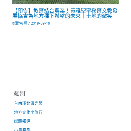
【預告】教育結合農業！黃雅聖率樸育文教發
展協會為地方種下希望的未來｜土地的微笑
媒體報導
/
2019-09-19
類別
台南溪北瀛光節
地方文化小旅行
媒體報導
小農產品