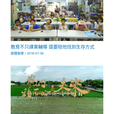
教育不只課業輔導 還要陪他找到生存方式
媒體報導
/
2018-07-06