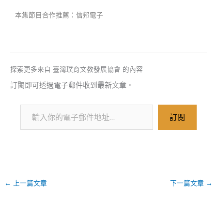
本集節目合作推薦：信邦電子
探索更多來自 臺灣璞育文教發展協會 的內容
訂閱即可透過電子郵件收到最新文章。
訂閱
←
上一篇文章
下一篇文章
→