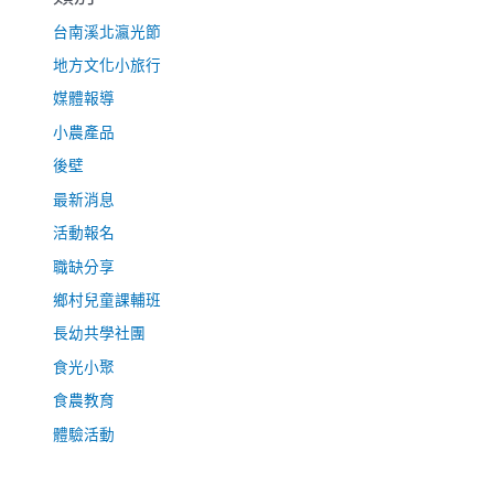
台南溪北瀛光節
地方文化小旅行
媒體報導
小農產品
後壁
最新消息
活動報名
職缺分享
鄉村兒童課輔班
長幼共學社團
食光小聚
食農教育
體驗活動