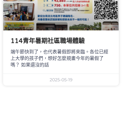
114青年暑期社區職場體驗
端午節快到了，也代表暑假即將來臨。各位已經
上大學的孩子們，想好怎麼規畫今年的暑假了
嗎？ 如果還沒的話
2025-05-19